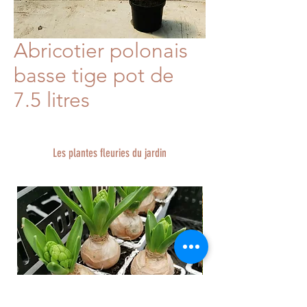
Abricotier polonais
basse tige pot de
7.5 litres
Les plantes fleuries du jardin