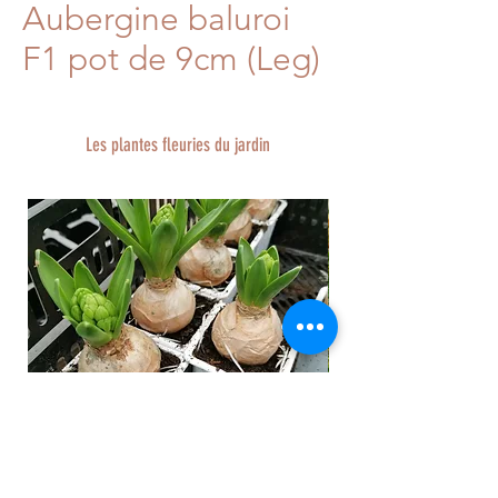
Aubergine baluroi
F1 pot de 9cm (Leg)
Les plantes fleuries du jardin