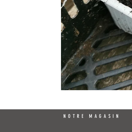
NOTRE MAGASIN