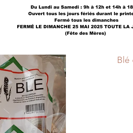
Du Lundi au Samedi : 9h à 12h et 14h à 1
Ouvert tous les jours fériés durant le prin
Fermé tous les dimanches
FERMÉ LE DIMANCHE 25 MAI 2025 TOUTE LA
(Fête des Mères)
Blé 