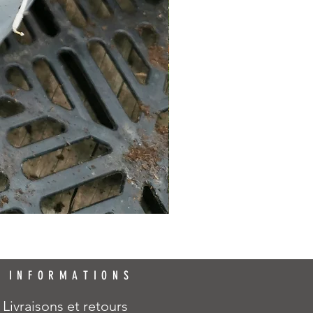
INFORMATIONS
Livraisons et retours