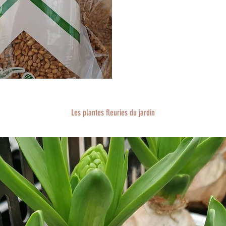
Les plantes fleuries du jardin