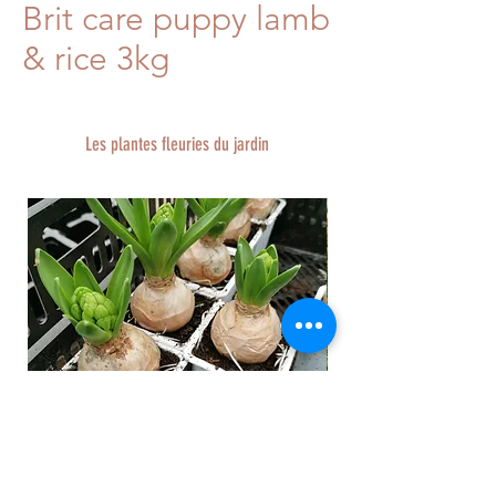
Brit care puppy lamb
& rice 3kg
Les plantes fleuries du jardin