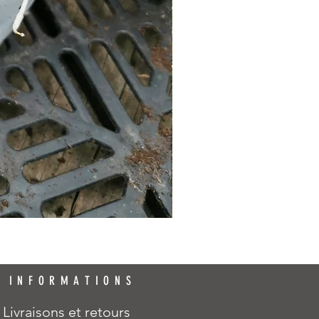
INFORMATIONS
Livraisons et retours