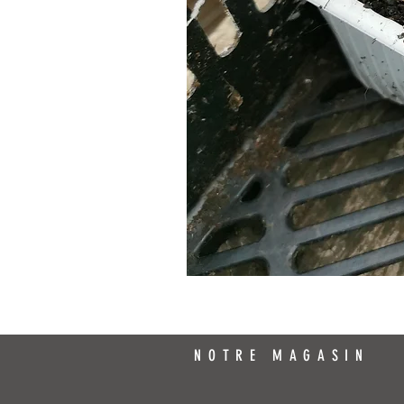
NOTRE MAGASIN