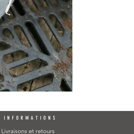
INFORMATIONS
Livraisons et retours