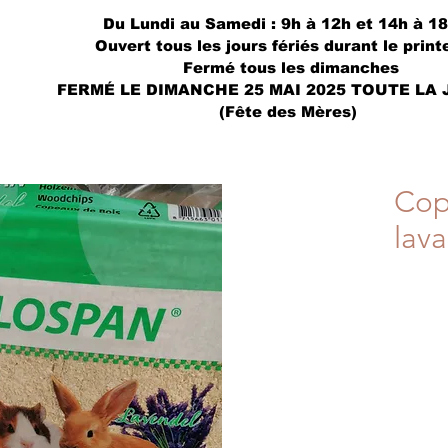
Du Lundi au Samedi : 9h à 12h et 14h à 1
Ouvert tous les jours fériés durant le prin
Fermé tous les dimanches
FERMÉ LE DIMANCHE 25 MAI 2025 TOUTE LA
(Fête des Mères)
Cop
lav