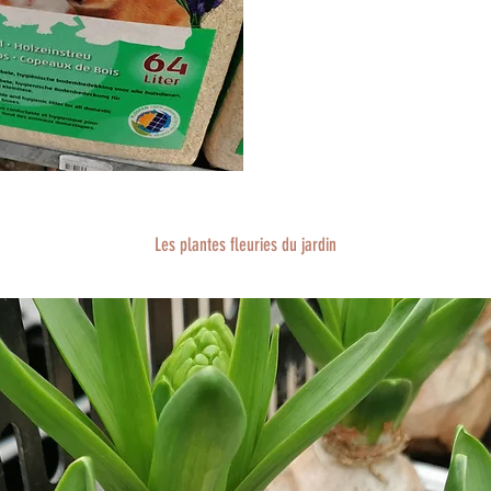
Les plantes fleuries du jardin