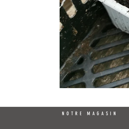
NOTRE MAGASIN