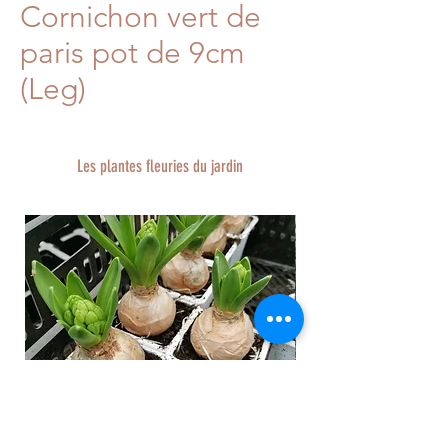
Cornichon vert de
paris pot de 9cm
(Leg)
Les plantes fleuries du jardin