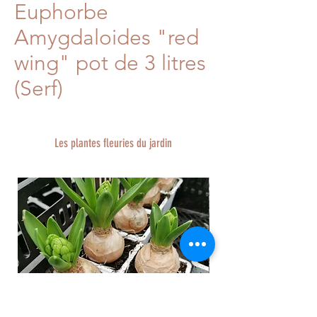
Euphorbe
Amygdaloides "red
wing" pot de 3 litres
(Serf)
Les plantes fleuries du jardin