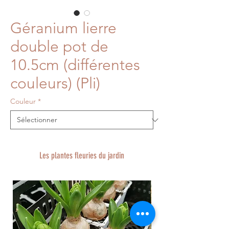
Géranium lierre
double pot de
10.5cm (différentes
couleurs) (Pli)
Couleur
*
Les plantes fleuries du jardin