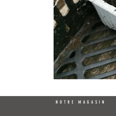
NOTRE MAGASIN