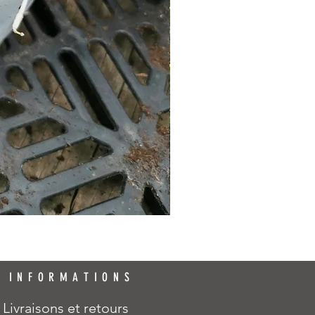
INFORMATIONS
Livraisons et retours