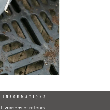
INFORMATIONS
Livraisons et retours