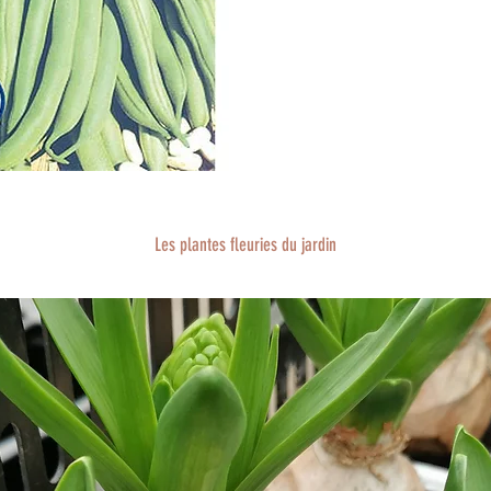
Les plantes fleuries du jardin