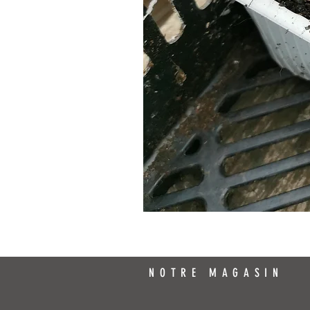
NOTRE MAGASIN