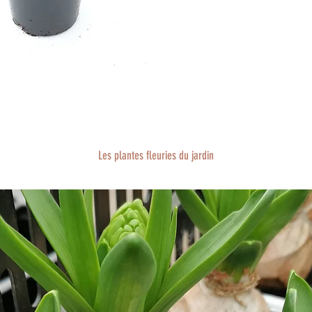
Les plantes fleuries du jardin