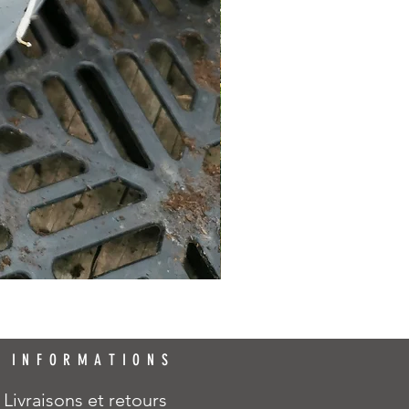
INFORMATIONS
Livraisons et retours