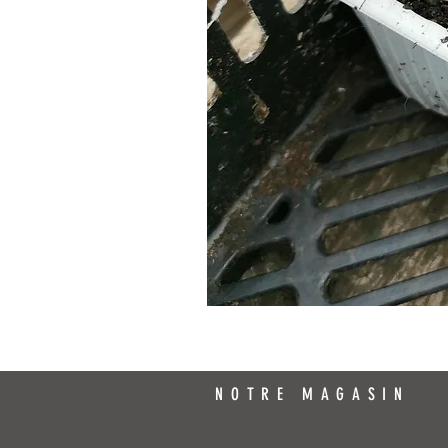
NOTRE MAGASIN