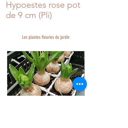
Hypoestes rose pot
de 9 cm (Pli)
Les plantes fleuries du jardin