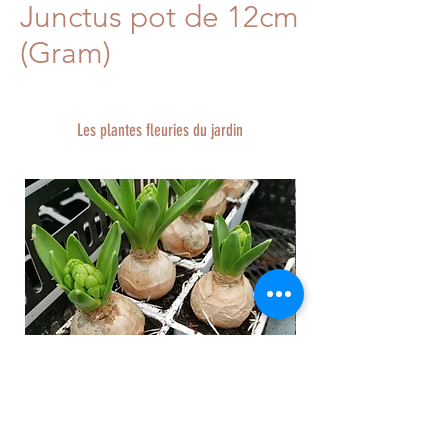
Junctus pot de 12cm
(Gram)
Les plantes fleuries du jardin