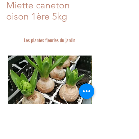
Miette caneton
oison 1ère 5kg
Les plantes fleuries du jardin