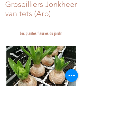
Groseilliers Jonkheer
van tets (Arb)
Les plantes fleuries du jardin