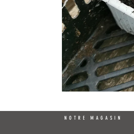
NOTRE MAGASIN