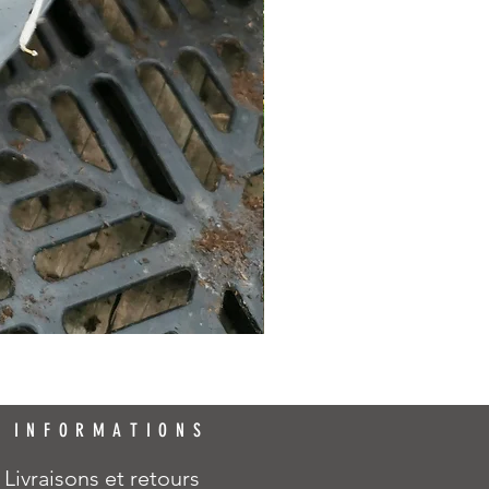
INFORMATIONS
Livraisons et retours