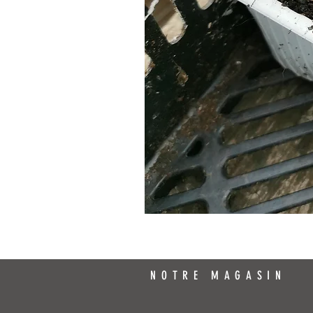
NOTRE MAGASIN