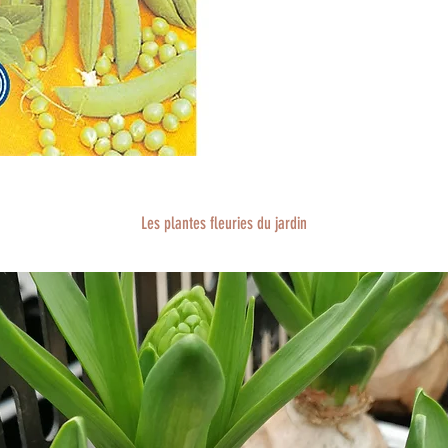
Les plantes fleuries du jardin