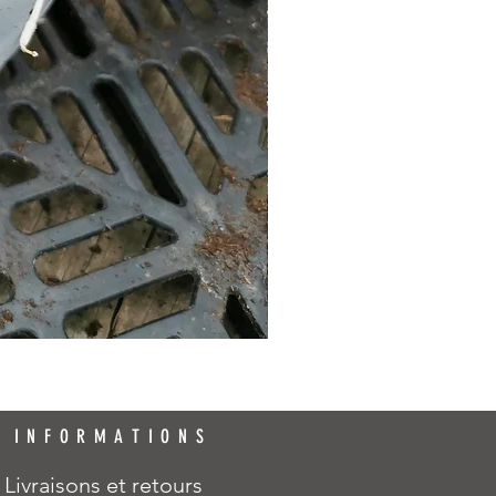
INFORMATIONS
Livraisons et retours