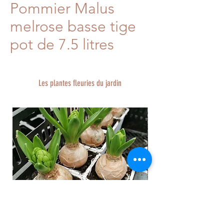
Pommier Malus
melrose basse tige
pot de 7.5 litres
Les plantes fleuries du jardin