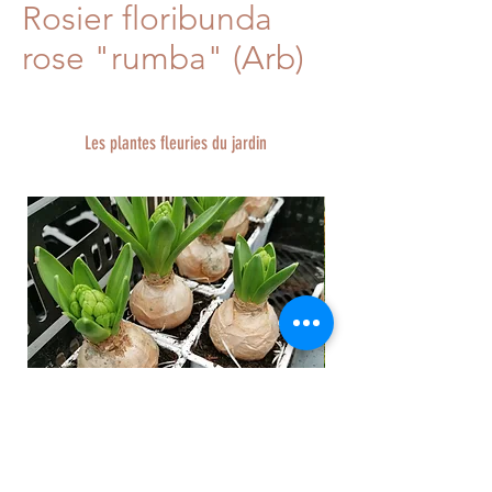
Rosier floribunda
rose "rumba" (Arb)
Les plantes fleuries du jardin