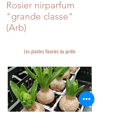
Rosier nirparfum
"grande classe"
(Arb)
Les plantes fleuries du jardin