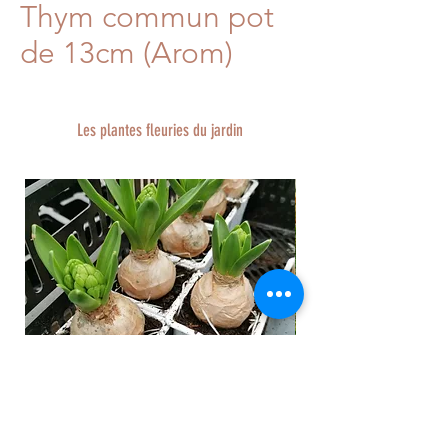
Thym commun pot
de 13cm (Arom)
Les plantes fleuries du jardin