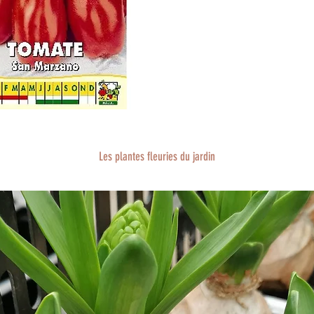
Les plantes fleuries du jardin