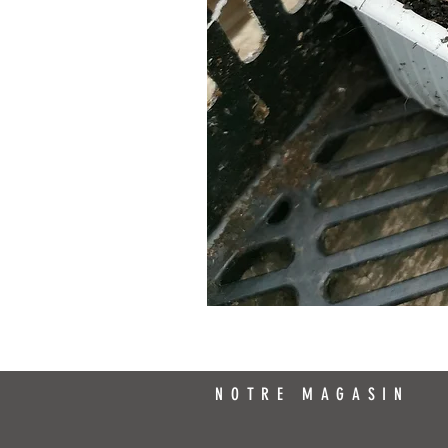
NOTRE MAGASIN