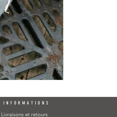
INFORMATIONS
Livraisons et retours