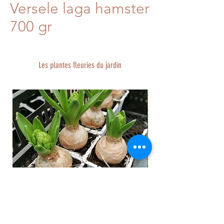
Versele laga hamster
700 gr
Les plantes fleuries du jardin