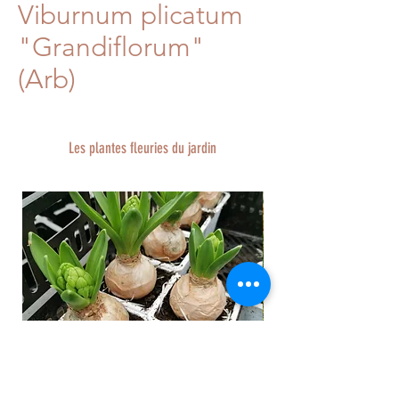
Viburnum plicatum
"Grandiflorum"
(Arb)
Les plantes fleuries du jardin