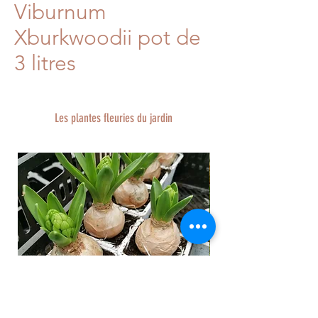
Viburnum
Xburkwoodii pot de
3 litres
Les plantes fleuries du jardin