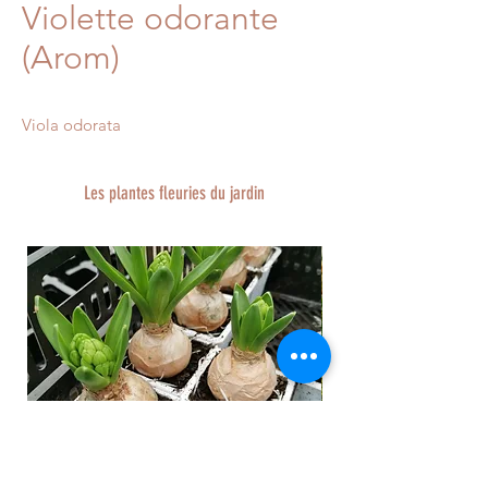
Violette odorante
(Arom)
Viola odorata
Les plantes fleuries du jardin